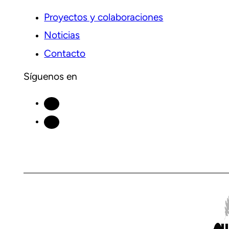
Proyectos y colaboraciones
Noticias
Contacto
Síguenos en