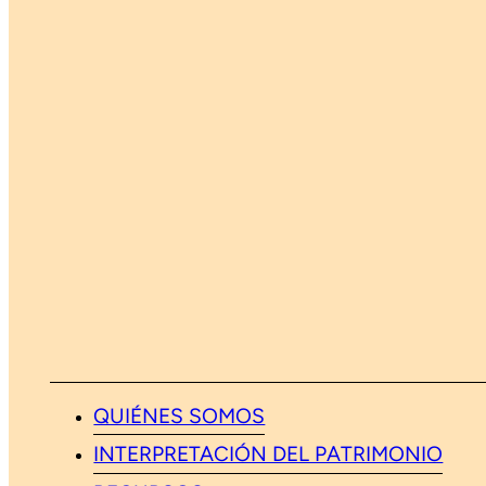
QUIÉNES SOMOS
INTERPRETACIÓN DEL PATRIMONIO