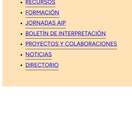
RECURSOS
FORMACIÓN
JORNADAS AIP
BOLETÍN DE INTERPRETACIÓN
PROYECTOS Y COLABORACIONES
NOTICIAS
DIRECTORIO