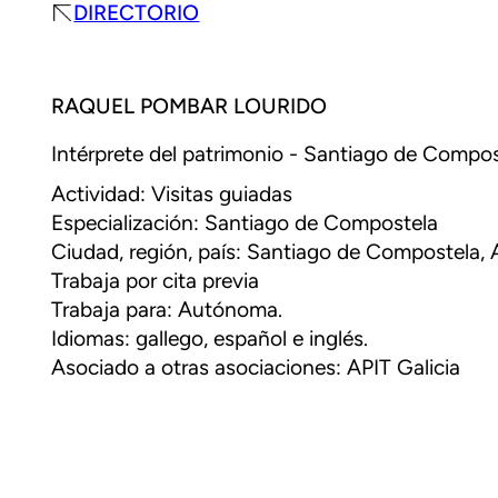
DIRECTORIO
RAQUEL POMBAR LOURIDO
Intérprete del patrimonio - Santiago de Compost
Actividad: Visitas guiadas
Especialización: Santiago de Compostela
Ciudad, región, país: Santiago de Compostela,
Trabaja por cita previa
Trabaja para: Autónoma.
Idiomas: gallego, español e inglés.
Asociado a otras asociaciones: APIT Galicia