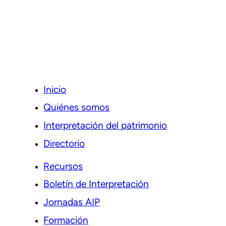
Inicio
Quiénes somos
Interpretación del patrimonio
Directorio
Recursos
Boletín de Interpretación
Jornadas AIP
Formación