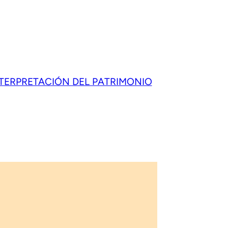
NTERPRETACIÓN DEL PATRIMONIO