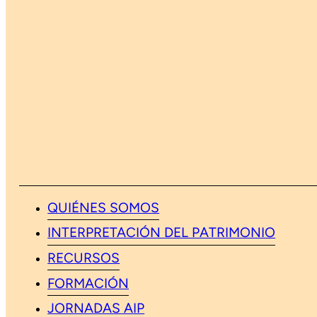
QUIÉNES SOMOS
INTERPRETACIÓN DEL PATRIMONIO
RECURSOS
FORMACIÓN
JORNADAS AIP