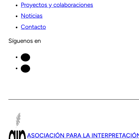
Proyectos y colaboraciones
Noticias
Contacto
Síguenos en
ASOCIACIÓN PARA LA INTERPRETACIÓ