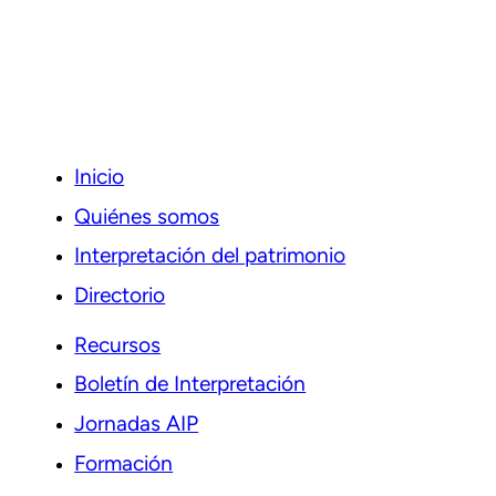
Inicio
Quiénes somos
Interpretación del patrimonio
Directorio
Recursos
Boletín de Interpretación
Jornadas AIP
Formación