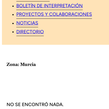
BOLETÍN DE INTERPRETACIÓN
PROYECTOS Y COLABORACIONES
NOTICIAS
DIRECTORIO
Zona:
Murcia
NO SE ENCONTRÓ NADA.