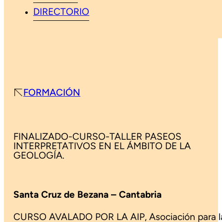
DIRECTORIO
FORMACIÓN
FINALIZADO-CURSO-TALLER PASEOS
INTERPRETATIVOS EN EL ÁMBITO DE LA
GEOLOGÍA.
Santa Cruz de Bezana – Cantabria
CURSO AVALADO POR LA AIP, Asociación para l