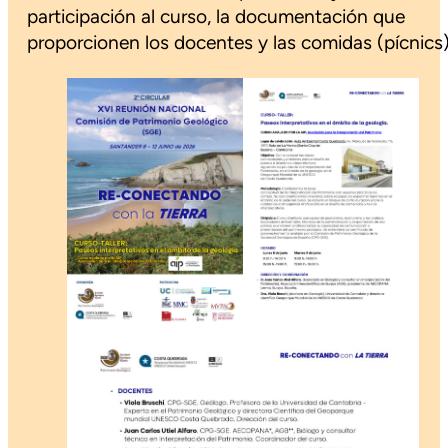
participación al curso, la documentación que
proporcionen los docentes y las comidas (pícnics)