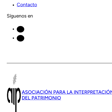
Contacto
Síguenos en
ASOCIACIÓN PARA LA INTERPRETACIÓ
DEL PATRIMONIO