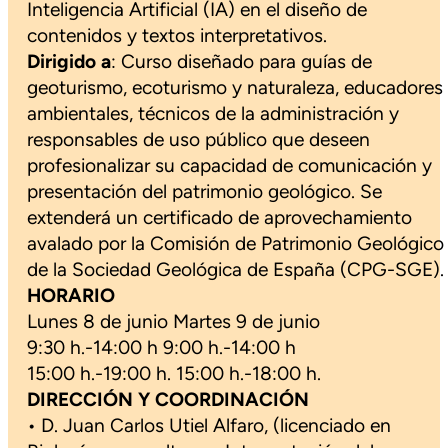
Inteligencia Artificial (IA) en el diseño de
contenidos y textos interpretativos.
Dirigido a
: Curso diseñado para guías de
geoturismo, ecoturismo y naturaleza, educadores
ambientales, técnicos de la administración y
responsables de uso público que deseen
profesionalizar su capacidad de comunicación y
presentación del patrimonio geológico. Se
extenderá un certificado de aprovechamiento
avalado por la Comisión de Patrimonio Geológico
de la Sociedad Geológica de España (CPG-SGE).
HORARIO
Lunes 8 de junio Martes 9 de junio
9:30 h.-14:00 h 9:00 h.-14:00 h
15:00 h.-19:00 h. 15:00 h.-18:00 h.
DIRECCIÓN Y COORDINACIÓN
• D. Juan Carlos Utiel Alfaro, (licenciado en