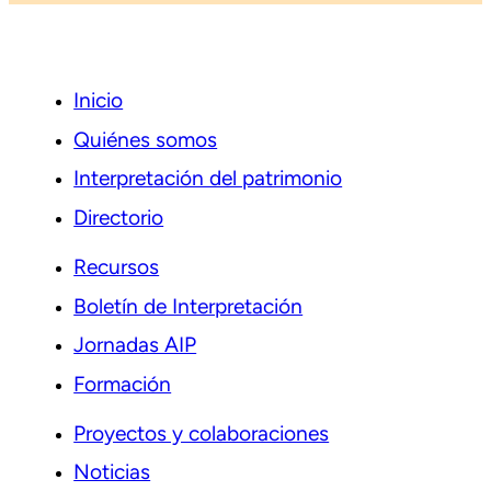
Inicio
Quiénes somos
Interpretación del patrimonio
Directorio
Recursos
Boletín de Interpretación
Jornadas AIP
Formación
Proyectos y colaboraciones
Noticias