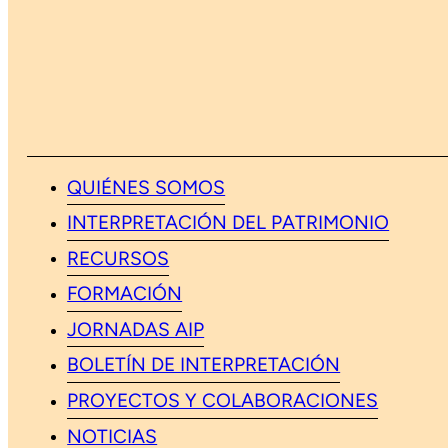
QUIÉNES SOMOS
INTERPRETACIÓN DEL PATRIMONIO
RECURSOS
FORMACIÓN
JORNADAS AIP
BOLETÍN DE INTERPRETACIÓN
PROYECTOS Y COLABORACIONES
NOTICIAS