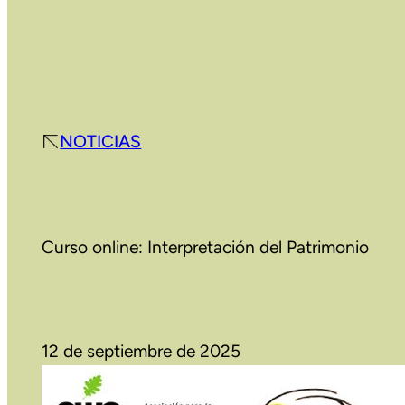
NOTICIAS
Curso online: Interpretación del Patrimonio
12 de septiembre de 2025