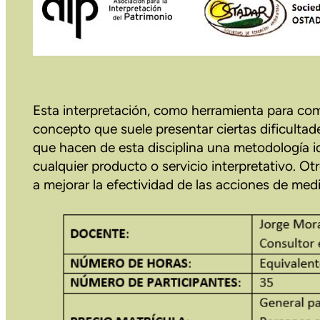
Esta interpretación, como herramienta para comu
concepto que suele presentar ciertas dificultad
que hacen de esta disciplina una metodología id
cualquier producto o servicio interpretativo. O
a mejorar la efectividad de las acciones de medi