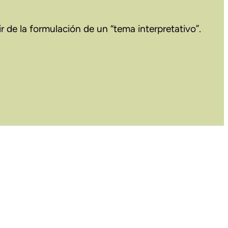
r de la formulación de un “tema interpretativo”.