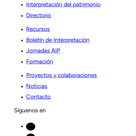
Interpretación del patrimonio
Directorio
Recursos
Boletín de Interpretación
Jornadas AIP
Formación
Proyectos y colaboraciones
Noticias
Contacto
Síguenos en