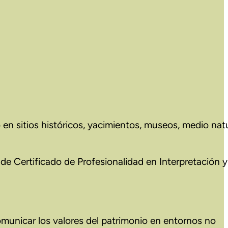
 en sitios históricos, yacimientos, museos, medio nat
de Certificado de Profesionalidad en Interpretación y
omunicar los valores del patrimonio en entornos no