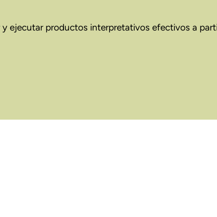
y ejecutar productos interpretativos efectivos a parti