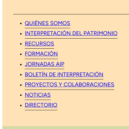
QUIÉNES SOMOS
INTERPRETACIÓN DEL PATRIMONIO
RECURSOS
FORMACIÓN
JORNADAS AIP
BOLETÍN DE INTERPRETACIÓN
PROYECTOS Y COLABORACIONES
NOTICIAS
DIRECTORIO