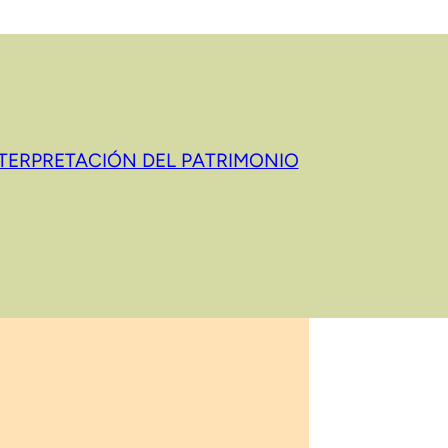
NTERPRETACIÓN DEL PATRIMONIO