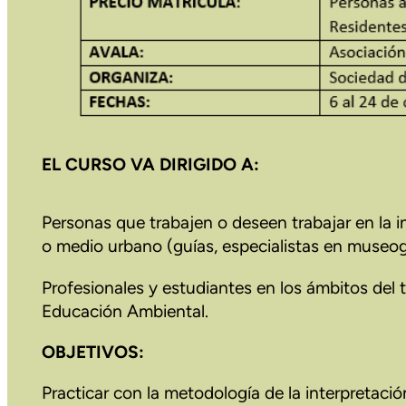
EL CURSO VA DIRIGIDO A:
Personas que trabajen o deseen trabajar en la i
o medio urbano (guías, especialistas en museogr
Profesionales y estudiantes en los ámbitos del 
Educación Ambiental.
OBJETIVOS:
Practicar con la metodología de la interpretac