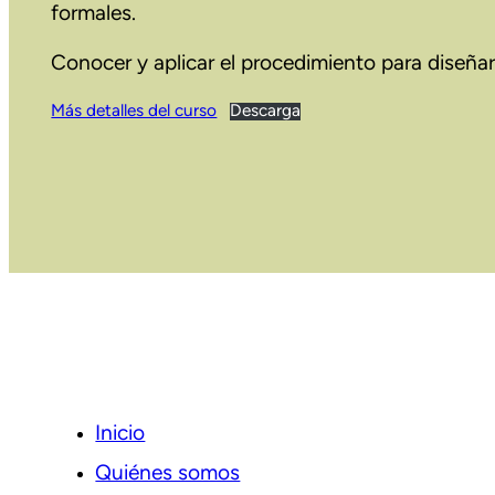
formales.
Conocer y aplicar el procedimiento para diseñar 
Más detalles del curso
Descarga
Inicio
Quiénes somos