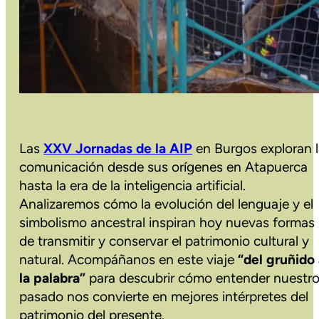
Las
XXV Jornadas de la AIP
en Burgos exploran 
comunicación desde sus orígenes en Atapuerca
hasta la era de la inteligencia artificial.
Analizaremos cómo la evolución del lenguaje y el
simbolismo ancestral inspiran hoy nuevas formas
de transmitir y conservar el patrimonio cultural y
natural. Acompáñanos en este viaje
“del gruñido
la palabra”
para descubrir cómo entender nuestr
pasado nos convierte en mejores intérpretes del
patrimonio del presente.