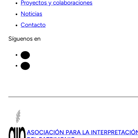
Proyectos y colaboraciones
Noticias
Contacto
Síguenos en
ASOCIACIÓN PARA LA INTERPRETACIÓ