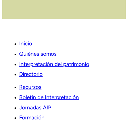
Inicio
Quiénes somos
Interpretación del patrimonio
Directorio
Recursos
Boletín de Interpretación
Jornadas AIP
Formación