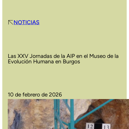
NOTICIAS
Las XXV Jornadas de la AIP en el Museo de la
Evolución Humana en Burgos
10 de febrero de 2026