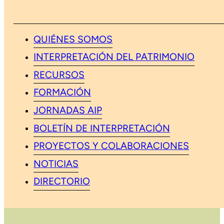
QUIÉNES SOMOS
INTERPRETACIÓN DEL PATRIMONIO
RECURSOS
FORMACIÓN
JORNADAS AIP
BOLETÍN DE INTERPRETACIÓN
PROYECTOS Y COLABORACIONES
NOTICIAS
DIRECTORIO