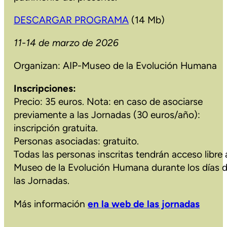
DESCARGAR PROGRAMA
(14 Mb)
11-14 de marzo de 2026
Organizan: AIP-Museo de la Evolución Humana
Inscripciones:
Precio: 35 euros. Nota: en caso de asociarse
previamente a las Jornadas (30 euros/año):
inscripción gratuita.
Personas asociadas: gratuito.
Todas las personas inscritas tendrán acceso libre 
Museo de la Evolución Humana durante los días 
las Jornadas.
Más información
en la web de las jornadas