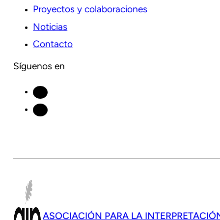
Proyectos y colaboraciones
Noticias
Contacto
Síguenos en
ASOCIACIÓN PARA LA INTERPRETACIÓ