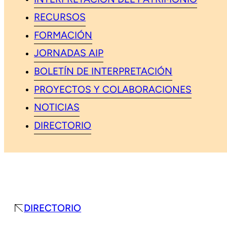
RECURSOS
FORMACIÓN
JORNADAS AIP
BOLETÍN DE INTERPRETACIÓN
PROYECTOS Y COLABORACIONES
NOTICIAS
DIRECTORIO
DIRECTORIO