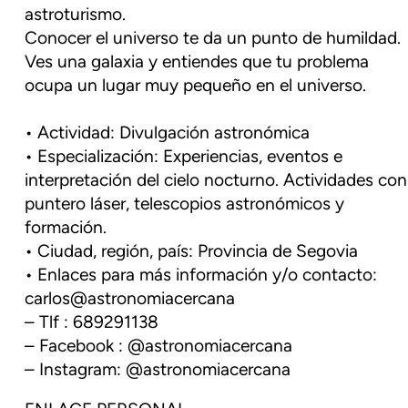
astroturismo.
Conocer el universo te da un punto de humildad.
Ves una galaxia y entiendes que tu problema
ocupa un lugar muy pequeño en el universo.
• Actividad: Divulgación astronómica
• Especialización: Experiencias, eventos e
interpretación del cielo nocturno. Actividades con
puntero láser, telescopios astronómicos y
formación.
• Ciudad, región, país: Provincia de Segovia
• Enlaces para más información y/o contacto:
carlos@astronomiacercana
– Tlf : 689291138
– Facebook : @astronomiacercana
– Instagram: @astronomiacercana