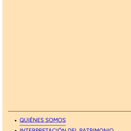
QUIÉNES SOMOS
INTERPRETACIÓN DEL PATRIMONIO