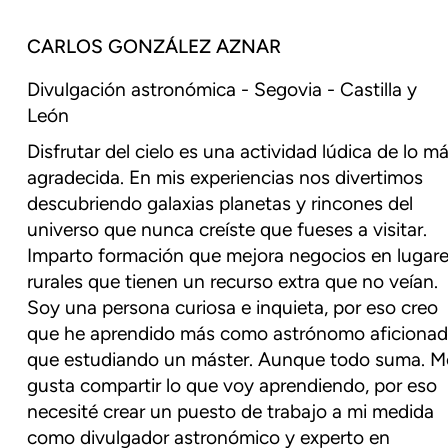
CARLOS GONZÁLEZ AZNAR
Divulgación astronómica - Segovia - Castilla y
León
Disfrutar del cielo es una actividad lúdica de lo m
agradecida. En mis experiencias nos divertimos
descubriendo galaxias planetas y rincones del
universo que nunca creíste que fueses a visitar.
Imparto formación que mejora negocios en lugar
rurales que tienen un recurso extra que no veían.
Soy una persona curiosa e inquieta, por eso creo
que he aprendido más como astrónomo aficiona
que estudiando un máster. Aunque todo suma. M
gusta compartir lo que voy aprendiendo, por eso
necesité crear un puesto de trabajo a mi medida
como divulgador astronómico y experto en