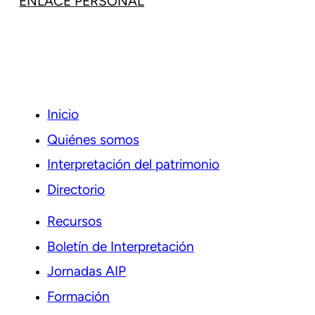
ENLACE PERSONAL
Inicio
Quiénes somos
Interpretación del patrimonio
Directorio
Recursos
Boletín de Interpretación
Jornadas AIP
Formación