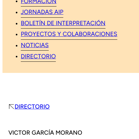
FORMACIÓN
JORNADAS AIP
BOLETÍN DE INTERPRETACIÓN
PROYECTOS Y COLABORACIONES
NOTICIAS
DIRECTORIO
DIRECTORIO
VICTOR GARCÍA MORANO