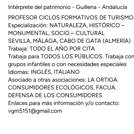
Intérprete del patrimonio - Guillena - Andalucía
PROFESOR CICLOS FORMATIVOS DE TURISMO
Especialización: NATURALEZA, HISTÓRICO –
MONUMENTAL, SOCIO – CULTURAL
SEVILLA, MÁLAGA, CABO DE GATA (ALMERÍA)
Trabaja: TODO EL AÑO POR CITA
Trabaja para TODOS LOS PÚBLICOS. Trabaja co
grupos infantiles o con necesidades especiales
Idiomas: INGLÉS, ITALIANO
Asociado a otras asociaciones: LA ORTIGA.
CONSUMIDORES ECOLÓGICOS, FACUA.
DEFENSA DE LOS CONSUMIDORES
Enlaces para más información y/o contacto:
vgm5151@gmail.com