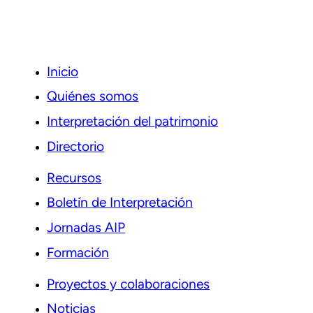
Inicio
Quiénes somos
Interpretación del patrimonio
Directorio
Recursos
Boletín de Interpretación
Jornadas AIP
Formación
Proyectos y colaboraciones
Noticias