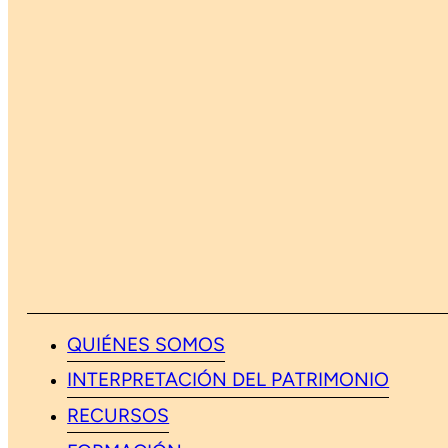
QUIÉNES SOMOS
INTERPRETACIÓN DEL PATRIMONIO
RECURSOS