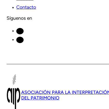
Contacto
Síguenos en
ASOCIACIÓN PARA LA INTERPRETACIÓ
DEL PATRIMONIO