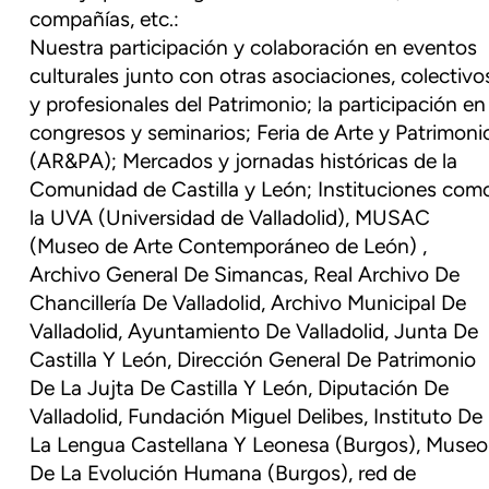
compañías, etc.:
Nuestra participación y colaboración en eventos
culturales junto con otras asociaciones, colectivo
y profesionales del Patrimonio; la participación en
congresos y seminarios; Feria de Arte y Patrimoni
(AR&PA); Mercados y jornadas históricas de la
Comunidad de Castilla y León; Instituciones com
la UVA (Universidad de Valladolid), MUSAC
(Museo de Arte Contemporáneo de León) ,
Archivo General De Simancas, Real Archivo De
Chancillería De Valladolid, Archivo Municipal De
Valladolid, Ayuntamiento De Valladolid, Junta De
Castilla Y León, Dirección General De Patrimonio
De La Jujta De Castilla Y León, Diputación De
Valladolid, Fundación Miguel Delibes, Instituto De
La Lengua Castellana Y Leonesa (Burgos), Museo
De La Evolución Humana (Burgos), red de