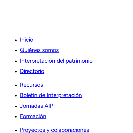
Inicio
Quiénes somos
Interpretación del patrimonio
Directorio
Recursos
Boletín de Interpretación
Jornadas AIP
Formación
Proyectos y colaboraciones