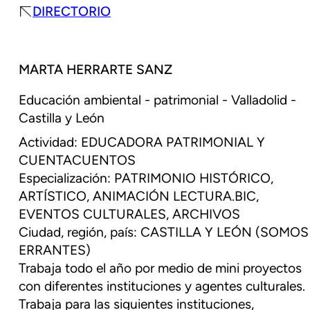
DIRECTORIO
MARTA HERRARTE SANZ
Educación ambiental - patrimonial - Valladolid -
Castilla y León
Actividad: EDUCADORA PATRIMONIAL Y
CUENTACUENTOS
Especialización: PATRIMONIO HISTÓRICO,
ARTÍSTICO, ANIMACIÓN LECTURA.BIC,
EVENTOS CULTURALES, ARCHIVOS
Ciudad, región, país: CASTILLA Y LEÓN (SOMOS
ERRANTES)
Trabaja todo el año por medio de mini proyectos
con diferentes instituciones y agentes culturales.
Trabaja para las siguientes instituciones,