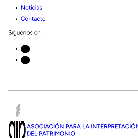
Noticias
Contacto
Síguenos en
ASOCIACIÓN PARA LA INTERPRETACIÓ
DEL PATRIMONIO