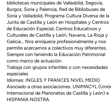
bibliotecas municipales de Valladolid, Segovia,
Burgos, Soria y Palencia, Red de Bibliobuses de
Soria y Valladolid, Programa Cultura Diversa de la
Junta de Castilla y León en Hospitales y Centros
de Educación Especial, Centros Educativos y
Culturales de Castilla y León, Navarra, La Rioja y
Galicia… Nos enriquece profesionalmente y nos
permite acercarnos a colectivos muy diferentes.
Siempre con teniendo la Educación Patrimonial
como marco de actuación.
Trabaja con grupos infantiles o con necesidades
especiales
Idiomas: INGLES Y FRANCES NIVEL MEDIO
Asociado a otras asociaciones: UNIMACYL (Unió
Internacional de Marionetas de Castilla y León) e
HISPANIA NOSTRA.