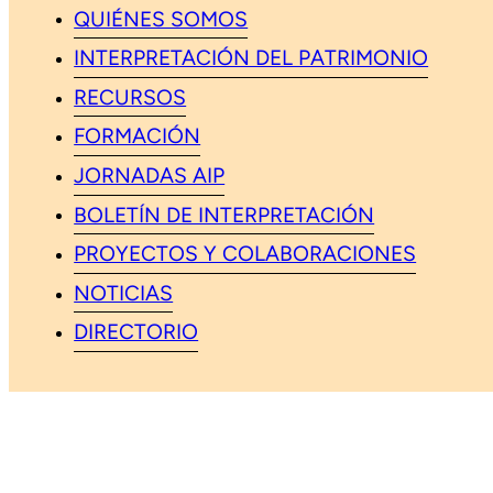
QUIÉNES SOMOS
INTERPRETACIÓN DEL PATRIMONIO
RECURSOS
FORMACIÓN
JORNADAS AIP
BOLETÍN DE INTERPRETACIÓN
PROYECTOS Y COLABORACIONES
NOTICIAS
DIRECTORIO