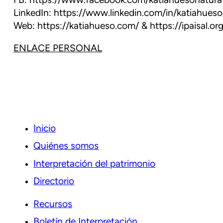
FB: https://www.facebook.com/katiahuesonatura
LinkedIn: https://www.linkedin.com/in/katiahueso
Web: https://katiahueso.com/ & https://ipaisal.org
ENLACE PERSONAL
Inicio
Quiénes somos
Interpretación del patrimonio
Directorio
Recursos
Boletín de Interpretación