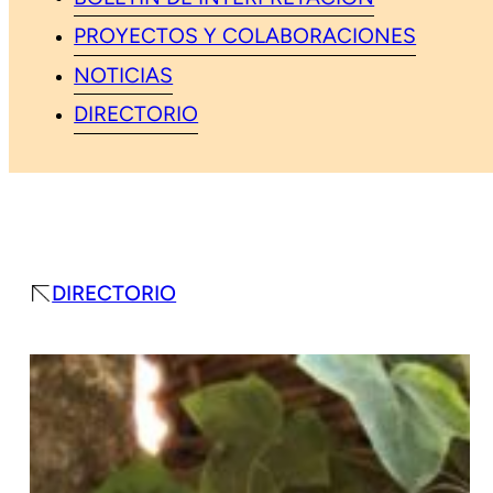
PROYECTOS Y COLABORACIONES
NOTICIAS
DIRECTORIO
DIRECTORIO