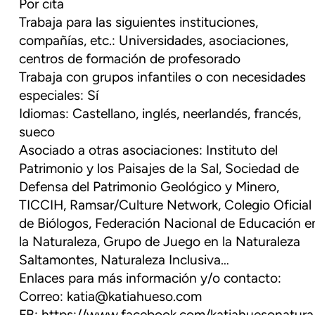
Por cita
Trabaja para las siguientes instituciones,
compañías, etc.: Universidades, asociaciones,
centros de formación de profesorado
Trabaja con grupos infantiles o con necesidades
especiales: Sí
Idiomas: Castellano, inglés, neerlandés, francés,
sueco
Asociado a otras asociaciones: Instituto del
Patrimonio y los Paisajes de la Sal, Sociedad de
Defensa del Patrimonio Geológico y Minero,
TICCIH, Ramsar/Culture Network, Colegio Oficial
de Biólogos, Federación Nacional de Educación e
la Naturaleza, Grupo de Juego en la Naturaleza
Saltamontes, Naturaleza Inclusiva…
Enlaces para más información y/o contacto:
Correo: katia@katiahueso.com