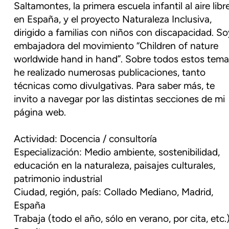
Saltamontes, la primera escuela infantil al aire libr
en España, y el proyecto Naturaleza Inclusiva,
dirigido a familias con niños con discapacidad. So
embajadora del movimiento “Children of nature
worldwide hand in hand”. Sobre todos estos tem
he realizado numerosas publicaciones, tanto
técnicas como divulgativas. Para saber más, te
invito a navegar por las distintas secciones de mi
página web.
Actividad: Docencia / consultoría
Especialización: Medio ambiente, sostenibilidad,
educación en la naturaleza, paisajes culturales,
patrimonio industrial
Ciudad, región, país: Collado Mediano, Madrid,
España
Trabaja (todo el año, sólo en verano, por cita, etc.)