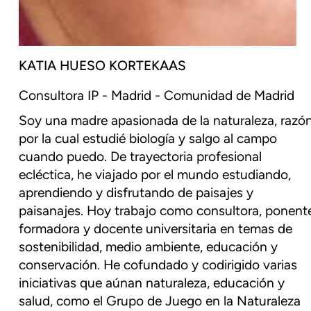
KATIA HUESO KORTEKAAS
Consultora IP - Madrid - Comunidad de Madrid
Soy una madre apasionada de la naturaleza, razó
por la cual estudié biología y salgo al campo
cuando puedo. De trayectoria profesional
ecléctica, he viajado por el mundo estudiando,
aprendiendo y disfrutando de paisajes y
paisanajes. Hoy trabajo como consultora, ponent
formadora y docente universitaria en temas de
sostenibilidad, medio ambiente, educación y
conservación. He cofundado y codirigido varias
iniciativas que aúnan naturaleza, educación y
salud, como el Grupo de Juego en la Naturaleza