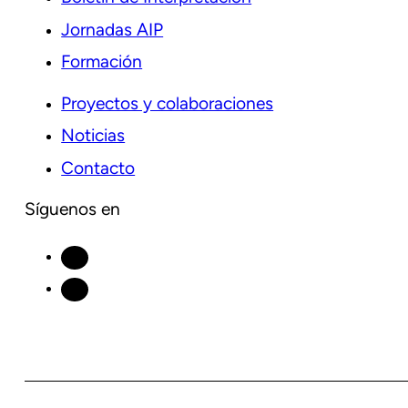
Jornadas AIP
Formación
Proyectos y colaboraciones
Noticias
Contacto
Síguenos en