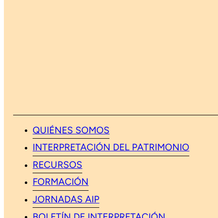
QUIÉNES SOMOS
INTERPRETACIÓN DEL PATRIMONIO
RECURSOS
FORMACIÓN
JORNADAS AIP
BOLETÍN DE INTERPRETACIÓN