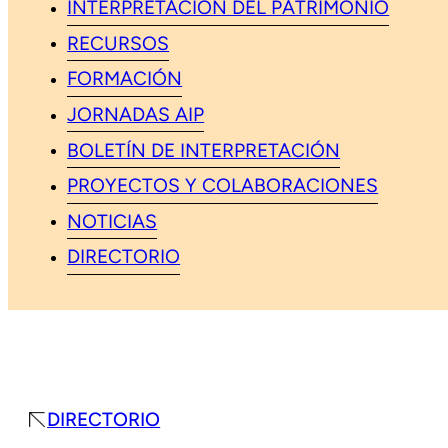
INTERPRETACIÓN DEL PATRIMONIO
RECURSOS
FORMACIÓN
JORNADAS AIP
BOLETÍN DE INTERPRETACIÓN
PROYECTOS Y COLABORACIONES
NOTICIAS
DIRECTORIO
DIRECTORIO