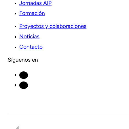
Jornadas AIP
Formación
Proyectos y colaboraciones
Noticias
Contacto
Síguenos en