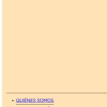
QUIÉNES SOMOS