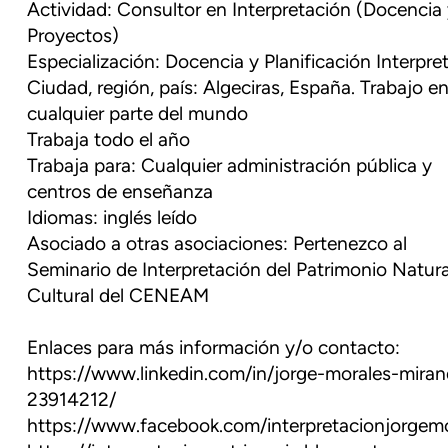
Actividad: Consultor en Interpretación (Docencia
Proyectos)
Especialización: Docencia y Planificación Interpre
Ciudad, región, país: Algeciras, España. Trabajo e
cualquier parte del mundo
Trabaja todo el año
Trabaja para: Cualquier administración pública y
centros de enseñanza
Idiomas: inglés leído
Asociado a otras asociaciones: Pertenezco al
Seminario de Interpretación del Patrimonio Natura
Cultural del CENEAM
Enlaces para más información y/o contacto:
https://www.linkedin.com/in/jorge-morales-mira
23914212/
https://www.facebook.com/interpretacionjorgem