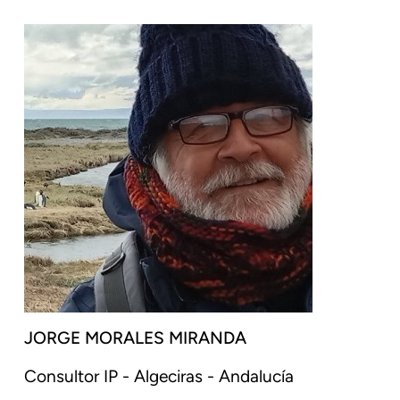
JORGE MORALES MIRANDA
Consultor IP - Algeciras - Andalucía