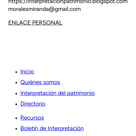
https://interpretacionpatrimonio.blogspot.com
moralesmiranda@gmail.com
ENLACE PERSONAL
Inicio
Quiénes somos
Interpretación del patrimonio
Directorio
Recursos
Boletín de Interpretación