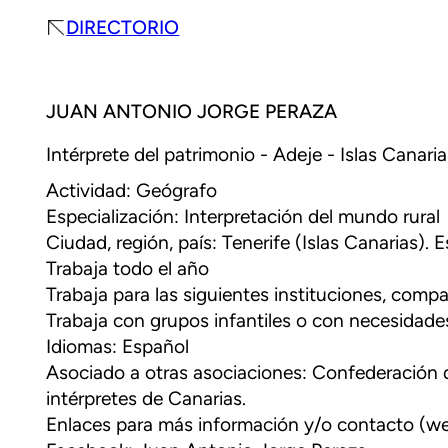
DIRECTORIO
JUAN ANTONIO JORGE PERAZA
Intérprete del patrimonio - Adeje - Islas Canari
Actividad: Geógrafo
Especialización: Interpretación del mundo rural
Ciudad, región, país: Tenerife (Islas Canarias). 
Trabaja todo el año
Trabaja para las siguientes instituciones, compa
Trabaja con grupos infantiles o con necesidades
Idiomas: Español
Asociado a otras asociaciones: Confederación 
intérpretes de Canarias.
Enlaces para más información y/o contacto (web