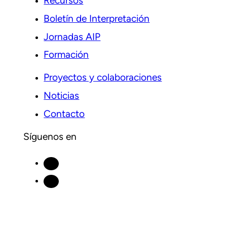
Recursos
Boletín de Interpretación
Jornadas AIP
Formación
Proyectos y colaboraciones
Noticias
Contacto
Síguenos en