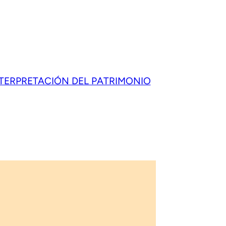
NTERPRETACIÓN DEL PATRIMONIO