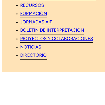
RECURSOS
FORMACIÓN
JORNADAS AIP
BOLETÍN DE INTERPRETACIÓN
PROYECTOS Y COLABORACIONES
NOTICIAS
DIRECTORIO