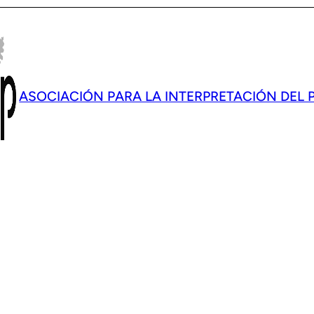
ASOCIACIÓN PARA LA INTERPRETACIÓN DEL 