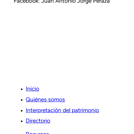
Facebook: Juan Antonio Jorge Peraza
Inicio
Quiénes somos
Interpretación del patrimonio
Directorio