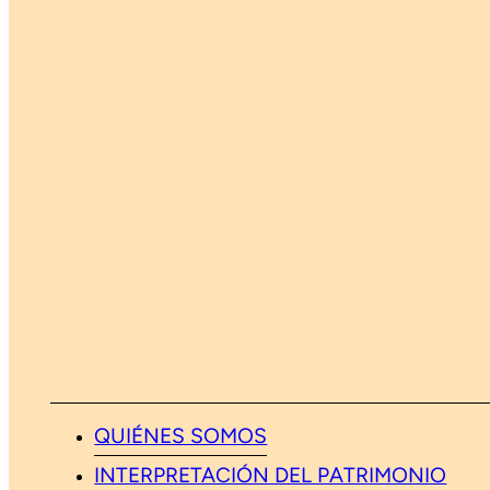
QUIÉNES SOMOS
INTERPRETACIÓN DEL PATRIMONIO