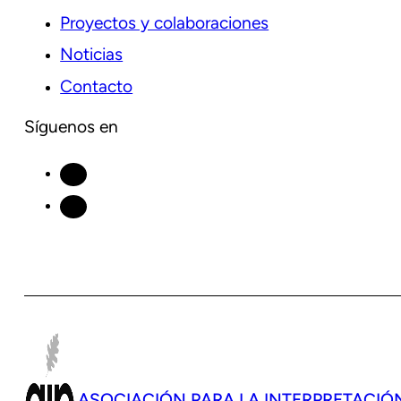
Proyectos y colaboraciones
Noticias
Contacto
Síguenos en