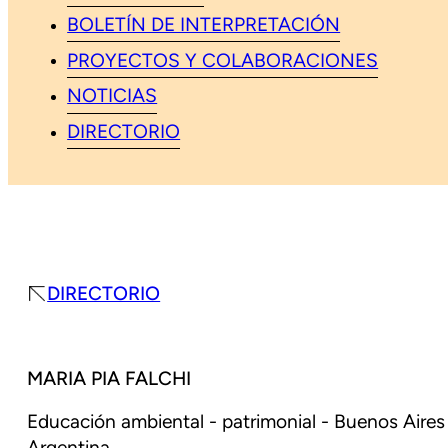
BOLETÍN DE INTERPRETACIÓN
PROYECTOS Y COLABORACIONES
NOTICIAS
DIRECTORIO
DIRECTORIO
MARIA PIA FALCHI
Educación ambiental - patrimonial - Buenos Aires