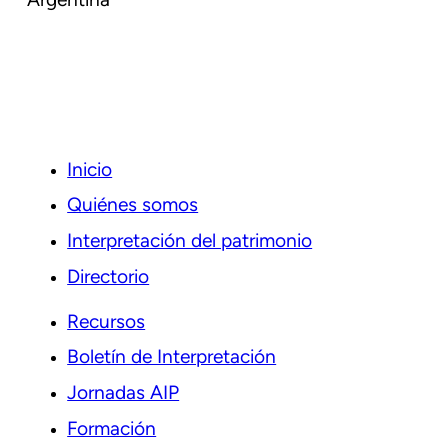
Argentina
Inicio
Quiénes somos
Interpretación del patrimonio
Directorio
Recursos
Boletín de Interpretación
Jornadas AIP
Formación