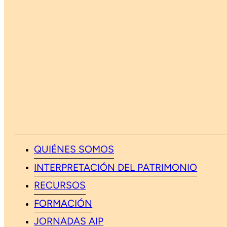
QUIÉNES SOMOS
INTERPRETACIÓN DEL PATRIMONIO
RECURSOS
FORMACIÓN
JORNADAS AIP