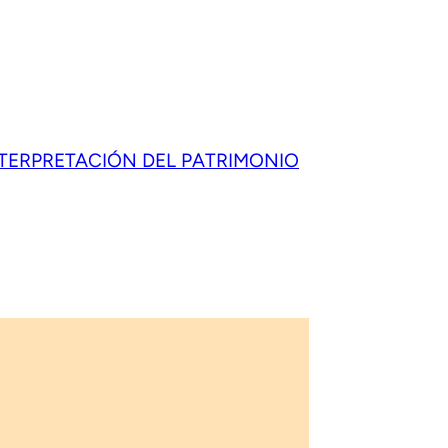
NTERPRETACIÓN DEL PATRIMONIO