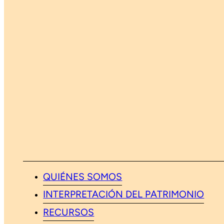
QUIÉNES SOMOS
INTERPRETACIÓN DEL PATRIMONIO
RECURSOS