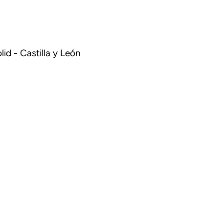
id - Castilla y León