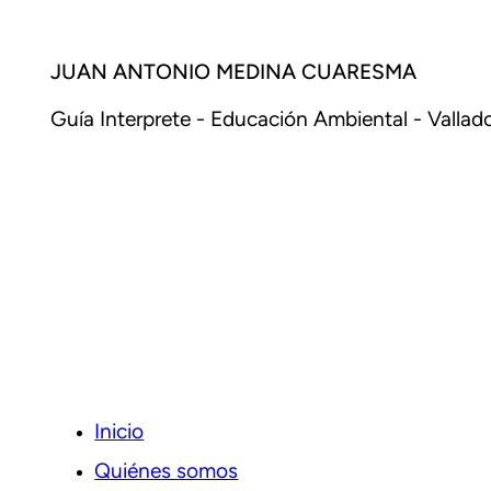
JUAN ANTONIO MEDINA CUARESMA
Guía Interprete - Educación Ambiental - Valladol
Inicio
Quiénes somos