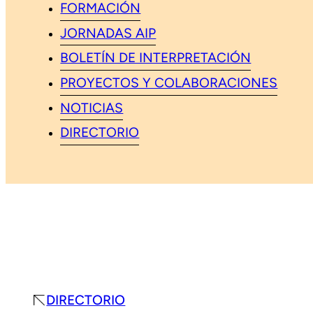
FORMACIÓN
JORNADAS AIP
BOLETÍN DE INTERPRETACIÓN
PROYECTOS Y COLABORACIONES
NOTICIAS
DIRECTORIO
DIRECTORIO