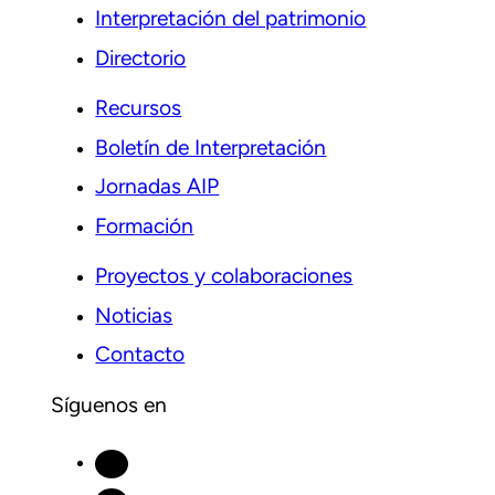
Interpretación del patrimonio
Directorio
Recursos
Boletín de Interpretación
Jornadas AIP
Formación
Proyectos y colaboraciones
Noticias
Contacto
Síguenos en