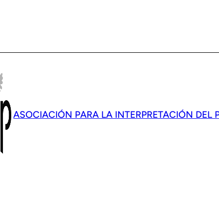
ASOCIACIÓN PARA LA INTERPRETACIÓN DEL 