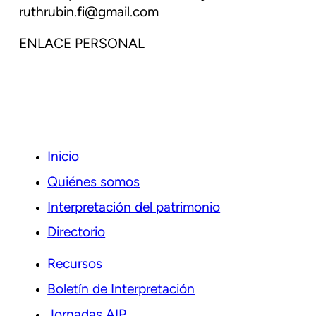
ruthrubin.fi@gmail.com
ENLACE PERSONAL
Inicio
Quiénes somos
Interpretación del patrimonio
Directorio
Recursos
Boletín de Interpretación
Jornadas AIP