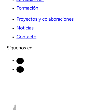
Formación
Proyectos y colaboraciones
Noticias
Contacto
Síguenos en