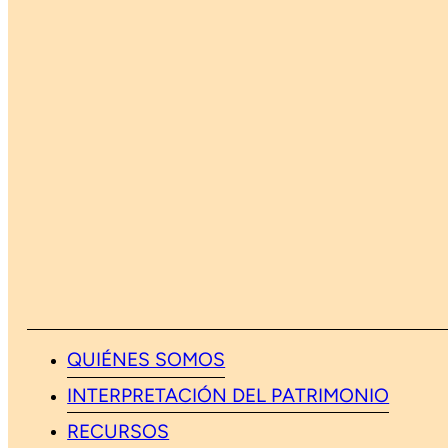
QUIÉNES SOMOS
INTERPRETACIÓN DEL PATRIMONIO
RECURSOS