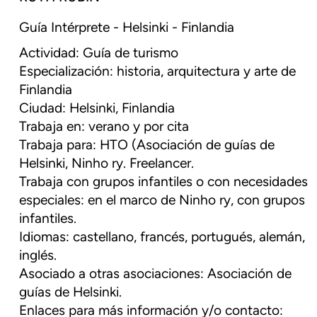
Guía Intérprete - Helsinki - Finlandia
Actividad: Guía de turismo
Especialización: historia, arquitectura y arte de
Finlandia
Ciudad: Helsinki, Finlandia
Trabaja en: verano y por cita
Trabaja para: HTO (Asociación de guías de
Helsinki, Ninho ry. Freelancer.
Trabaja con grupos infantiles o con necesidades
especiales: en el marco de Ninho ry, con grupos
infantiles.
Idiomas: castellano, francés, portugués, alemán,
inglés.
Asociado a otras asociaciones: Asociación de
guías de Helsinki.
Enlaces para más información y/o contacto: