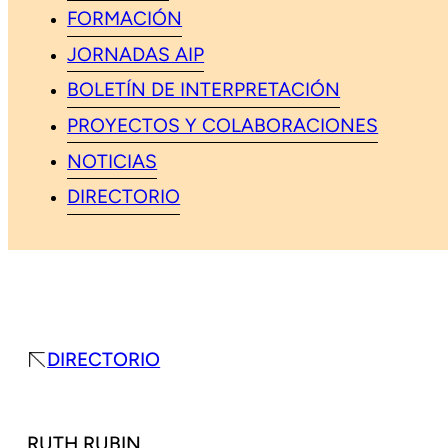
FORMACIÓN
JORNADAS AIP
BOLETÍN DE INTERPRETACIÓN
PROYECTOS Y COLABORACIONES
NOTICIAS
DIRECTORIO
DIRECTORIO
RUTH RUBIN