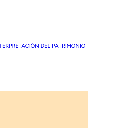
NTERPRETACIÓN DEL PATRIMONIO