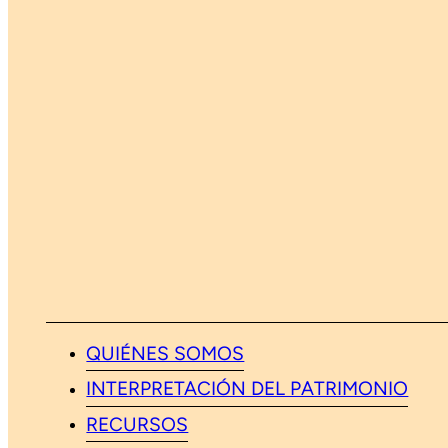
QUIÉNES SOMOS
INTERPRETACIÓN DEL PATRIMONIO
RECURSOS