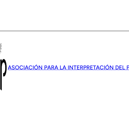
ASOCIACIÓN PARA LA INTERPRETACIÓN DEL 