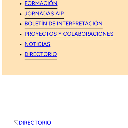
FORMACIÓN
JORNADAS AIP
BOLETÍN DE INTERPRETACIÓN
PROYECTOS Y COLABORACIONES
NOTICIAS
DIRECTORIO
DIRECTORIO