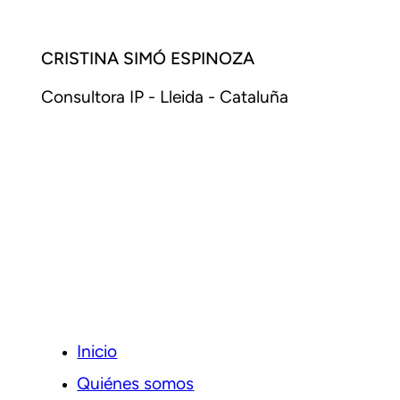
CRISTINA SIMÓ ESPINOZA
Consultora IP - Lleida - Cataluña
Inicio
Quiénes somos