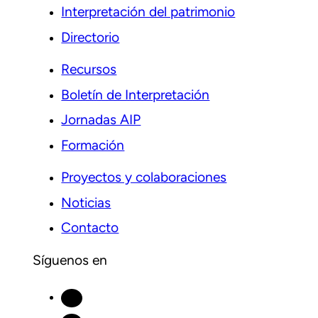
Interpretación del patrimonio
Directorio
Recursos
Boletín de Interpretación
Jornadas AIP
Formación
Proyectos y colaboraciones
Noticias
Contacto
Síguenos en