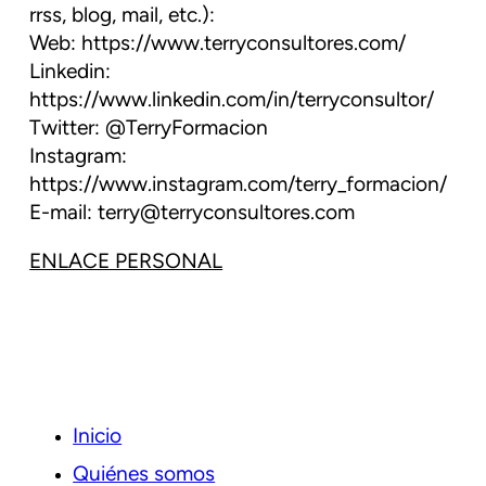
rrss, blog, mail, etc.):
Web: https://www.terryconsultores.com/
Linkedin:
https://www.linkedin.com/in/terryconsultor/
Twitter: @TerryFormacion
Instagram:
https://www.instagram.com/terry_formacion/
E-mail: terry@terryconsultores.com
ENLACE PERSONAL
Inicio
Quiénes somos