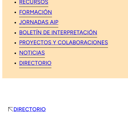
RECURSOS
FORMACIÓN
JORNADAS AIP
BOLETÍN DE INTERPRETACIÓN
PROYECTOS Y COLABORACIONES
NOTICIAS
DIRECTORIO
DIRECTORIO