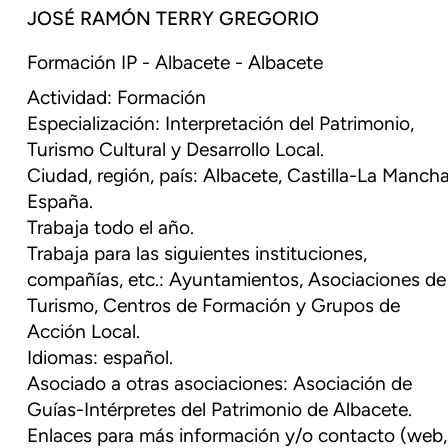
JOSÉ RAMÓN TERRY GREGORIO
Formación IP - Albacete - Albacete
Actividad: Formación
Especialización: Interpretación del Patrimonio,
Turismo Cultural y Desarrollo Local.
Ciudad, región, país: Albacete, Castilla-La Mancha
España.
Trabaja todo el año.
Trabaja para las siguientes instituciones,
compañías, etc.: Ayuntamientos, Asociaciones de
Turismo, Centros de Formación y Grupos de
Acción Local.
Idiomas: español.
Asociado a otras asociaciones: Asociación de
Guías-Intérpretes del Patrimonio de Albacete.
Enlaces para más información y/o contacto (web,