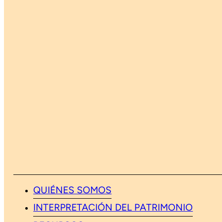
QUIÉNES SOMOS
INTERPRETACIÓN DEL PATRIMONIO