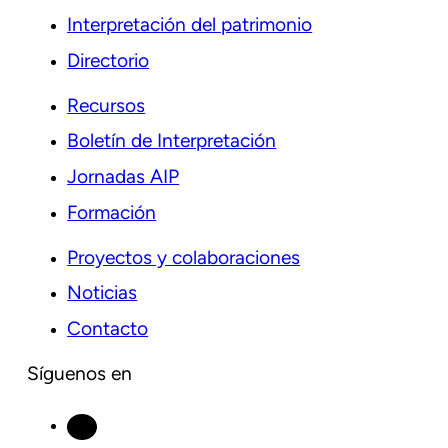
Interpretación del patrimonio
Directorio
Recursos
Boletín de Interpretación
Jornadas AIP
Formación
Proyectos y colaboraciones
Noticias
Contacto
Síguenos en