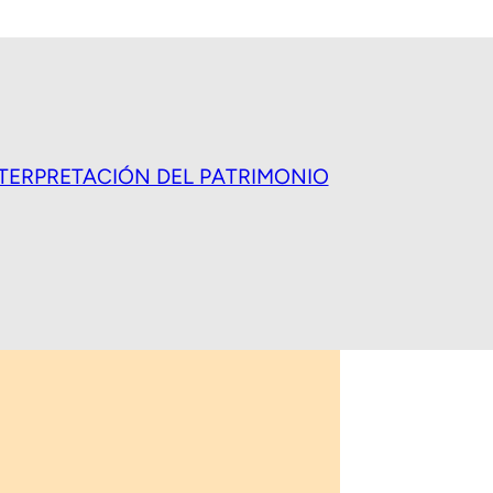
NTERPRETACIÓN DEL PATRIMONIO