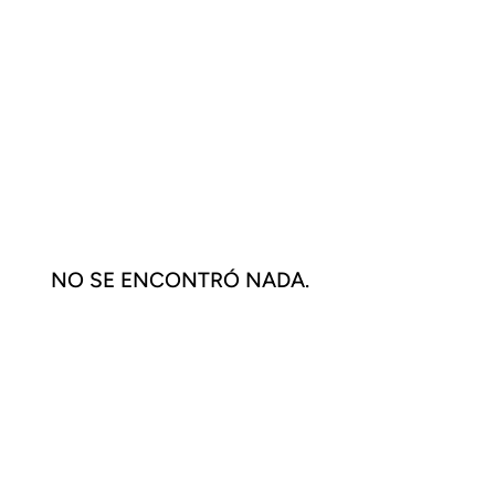
NO SE ENCONTRÓ NADA.