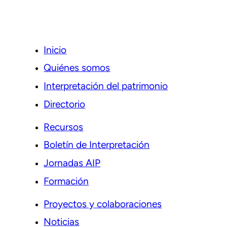
Inicio
Quiénes somos
Interpretación del patrimonio
Directorio
Recursos
Boletín de Interpretación
Jornadas AIP
Formación
Proyectos y colaboraciones
Noticias