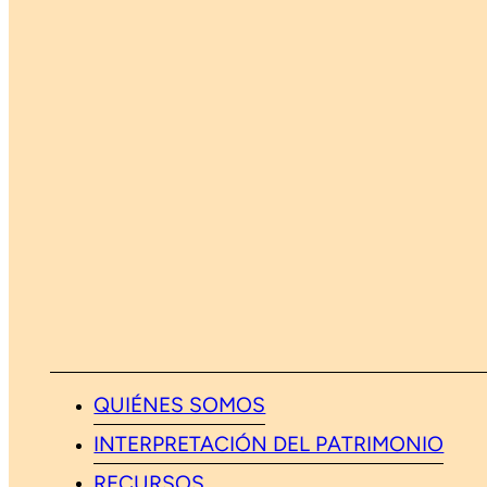
QUIÉNES SOMOS
INTERPRETACIÓN DEL PATRIMONIO
RECURSOS