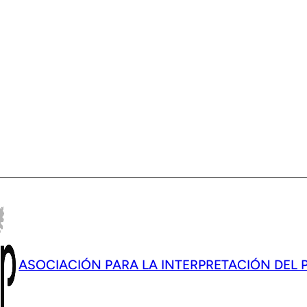
ASOCIACIÓN PARA LA INTERPRETACIÓN DEL 