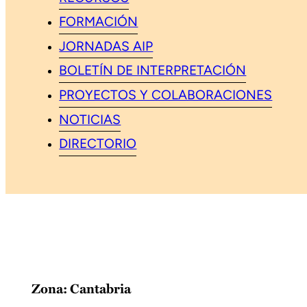
FORMACIÓN
JORNADAS AIP
BOLETÍN DE INTERPRETACIÓN
PROYECTOS Y COLABORACIONES
NOTICIAS
DIRECTORIO
Zona:
Cantabria