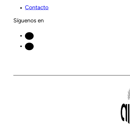
Contacto
Síguenos en