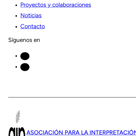
Proyectos y colaboraciones
Noticias
Contacto
Síguenos en
ASOCIACIÓN PARA LA INTERPRETACIÓ