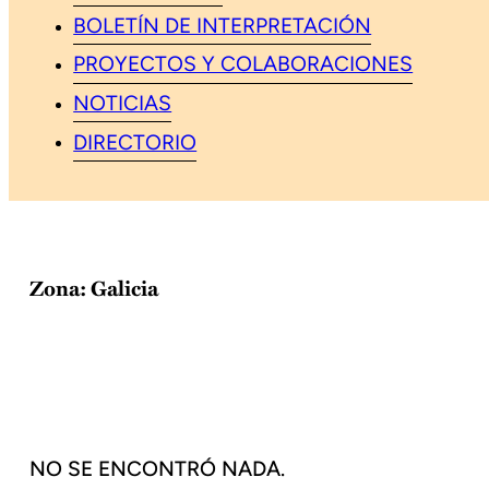
BOLETÍN DE INTERPRETACIÓN
PROYECTOS Y COLABORACIONES
NOTICIAS
DIRECTORIO
Zona:
Galicia
NO SE ENCONTRÓ NADA.