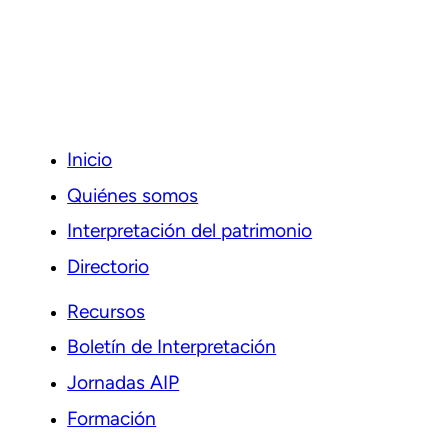
Inicio
Quiénes somos
Interpretación del patrimonio
Directorio
Recursos
Boletín de Interpretación
Jornadas AIP
Formación