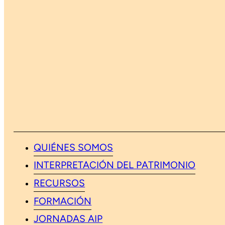
QUIÉNES SOMOS
INTERPRETACIÓN DEL PATRIMONIO
RECURSOS
FORMACIÓN
JORNADAS AIP